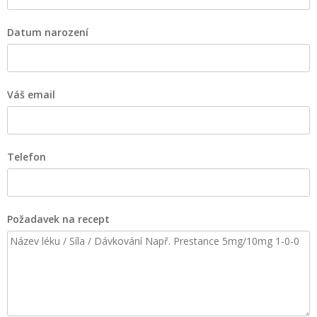
Datum narození
Váš email
Telefon
Požadavek na recept